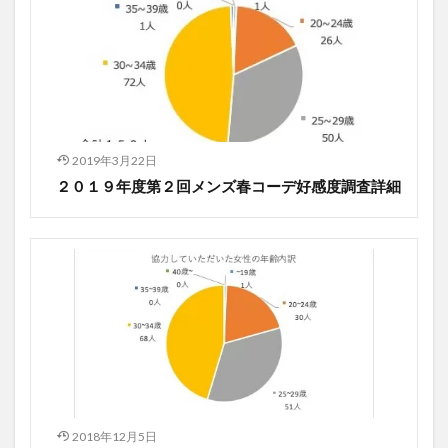
2019年3月22日
２０１９年度第２回メンズ春コーデ好感度調査詳細
2018年12月5日