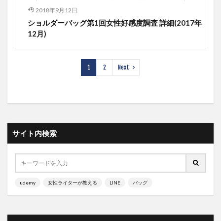
2018年9月12日
ショルダーバッグ第1回女性好感度調査 詳細(2017年
12月)
1
2
Next
サイト内検索
udemy
女性ライターが教える
LINE
バッグ