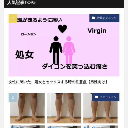
人気記事TOP5
恋愛テクニック
女性に聞いた、処女とセックスする時の注意点【男性向け】
ファッション