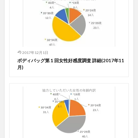
2017年12月1日
ボディバッグ第１回女性好感度調査 詳細(2017年11
月)