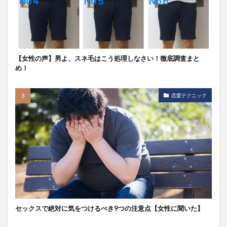
【女性の声】男よ、スネ毛はこう処理しなさい！徹底調査まと
め！
恋愛テクニック
セックスで絶対に気をつけるべき9つの注意点【女性に聞いた】