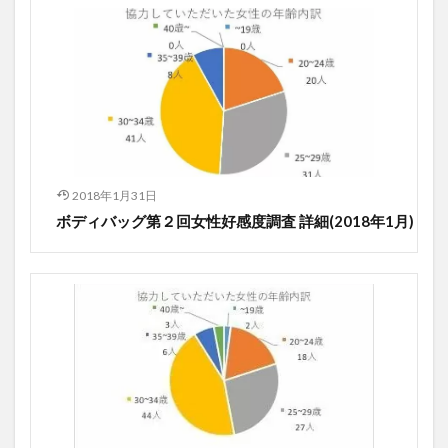
2018年1月31日
ボディバッグ第２回女性好感度調査 詳細(2018年1月)