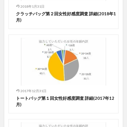
2018年1月31日
クラッチバッグ第２回女性好感度調査 詳細(2018年1
月)
2017年12月31日
トートバッグ第１回女性好感度調査 詳細(2017年12
月)