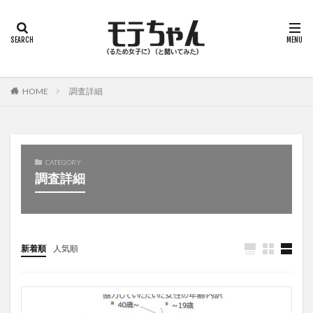
HOME
調査詳細
CATEGORY
調査詳細
新着順
人気順