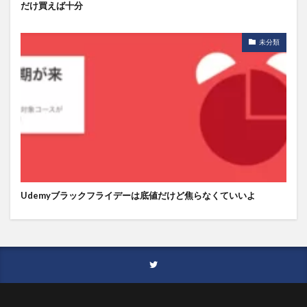
だけ買えば十分
未分類
Udemyブラックフライデーは底値だけど焦らなくていいよ