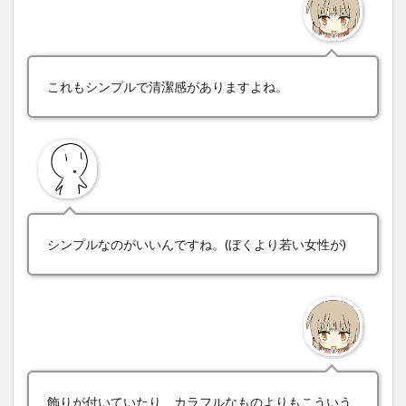
これもシンプルで清潔感がありますよね。
シンプルなのがいいんですね。(ぼくより若い女性が)
飾りが付いていたり、カラフルなものよりもこういう