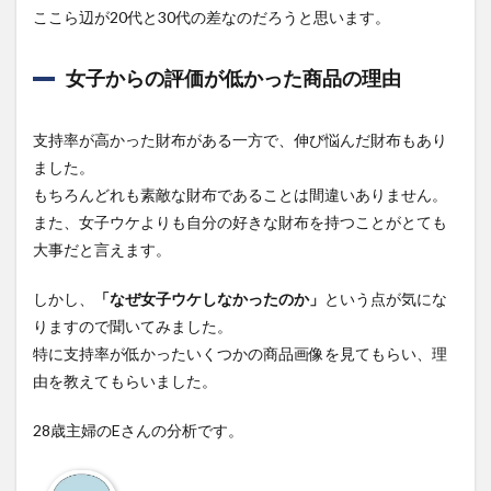
ここら辺が20代と30代の差なのだろうと思います。
女子からの評価が低かった商品の理由
支持率が高かった財布がある一方で、伸び悩んだ財布もあり
ました。
もちろんどれも素敵な財布であることは間違いありません。
また、女子ウケよりも自分の好きな財布を持つことがとても
大事だと言えます。
しかし、
「なぜ女子ウケしなかったのか」
という点が気にな
りますので聞いてみました。
特に支持率が低かったいくつかの商品画像を見てもらい、理
由を教えてもらいました。
28歳主婦のEさんの分析です。