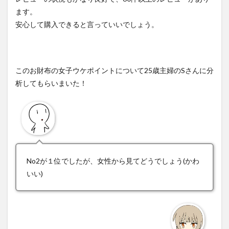
ます。
安心して購入できると言っていいでしょう。
このお財布の女子ウケポイントについて25歳主婦のSさんに分
析してもらいまいた！
No2が１位でしたが、女性から見てどうでしょう(かわ
いい)