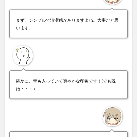
まず、シンプルで清潔感がありますよね。大事だと思
います。
確かに、青も入っていて爽やかな印象です！(でも既
婚・・・）