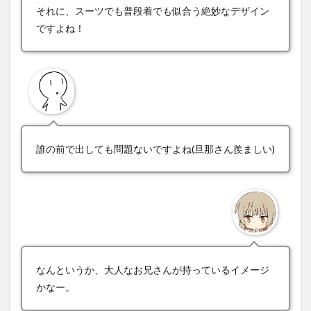
それに、スーツでも普段着でも似合う絶妙なデザイン
ですよね！
誰の前で出しても問題ないですよね(旦那さん羨ましい)
なんというか、大人なお兄さんが持っているイメージ
かなー。