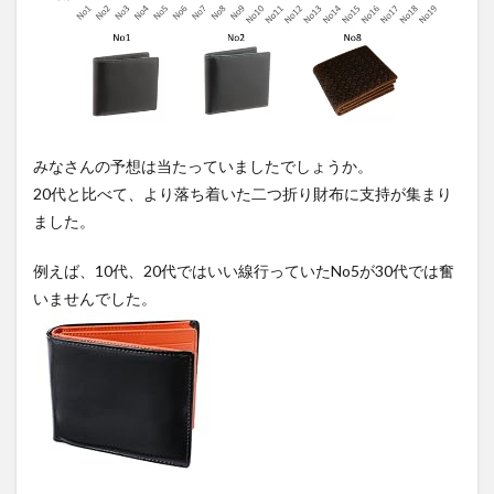
みなさんの予想は当たっていましたでしょうか。
20代と比べて、より落ち着いた二つ折り財布に支持が集まり
ました。
例えば、10代、20代ではいい線行っていたNo5が30代では奮
いませんでした。