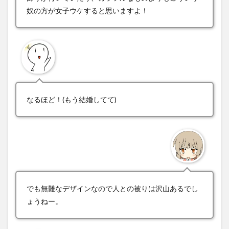
奴の方が女子ウケすると思いますよ！
なるほど！(もう結婚してて)
でも無難なデザインなので人との被りは沢山あるでし
ょうねー。