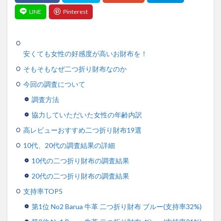
安くても女性の好感度が高いお財布を！
そもそもなぜ二つ折り財布なのか
今回の調査について
調査方法
協力していただいた女性の年齢内訳
高レビューおすすめ二つ折り財布19選
10代、20代の調査結果の詳細
10代の二つ折り財布の調査結果
20代の二つ折り財布の調査結果
支持率TOP5
第1位 No2 Barua 牛革 二つ折り財布 ブルー(支持率32%)