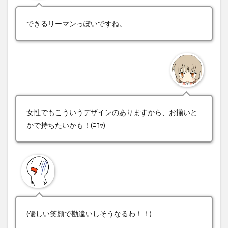
できるリーマンっぽいですね。
女性でもこういうデザインのありますから、お揃いと
かで持ちたいかも！(ﾆｺｯ)
(優しい笑顔で勘違いしそうなるわ！！)