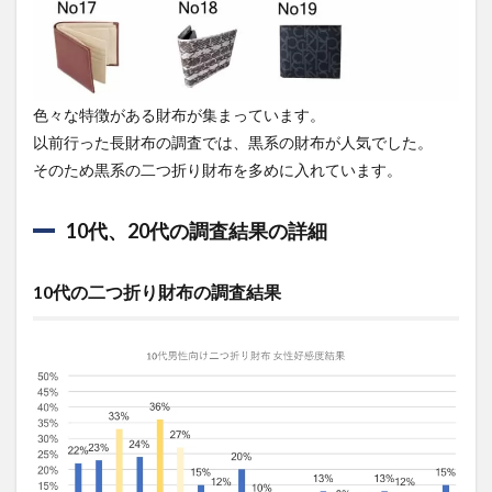
色々な特徴がある財布が集まっています。
以前行った長財布の調査では、黒系の財布が人気でした。
そのため黒系の二つ折り財布を多めに入れています。
10代、20代の調査結果の詳細
10代の二つ折り財布の調査結果