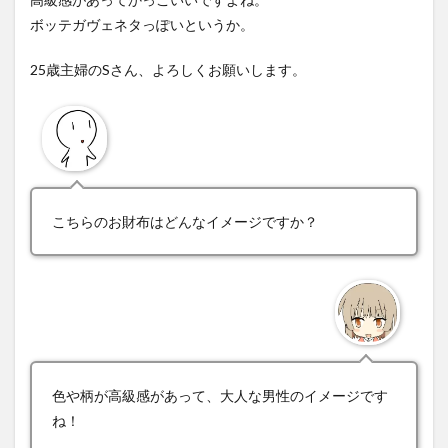
ボッテガヴェネタっぽいというか。
25歳主婦のSさん、よろしくお願いします。
こちらのお財布はどんなイメージですか？
色や柄が高級感があって、大人な男性のイメージです
ね！