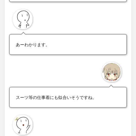
あーわかります。
スーツ等の仕事着にも似合いそうですね。