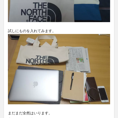
試しにものを入れてみます。
まだまだ全然はいります。