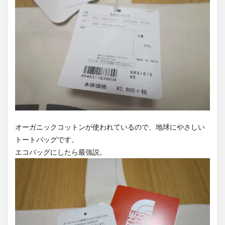
オーガニックコットンが使われているので、地球にやさしい
トートバッグです。
エコバッグにしたら最強説。