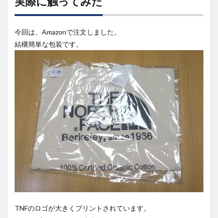
実際に触ってみた
今回は、Amazonで注文しました。
結構簡単な包装です。
TNFのロゴが大きくプリントされています。