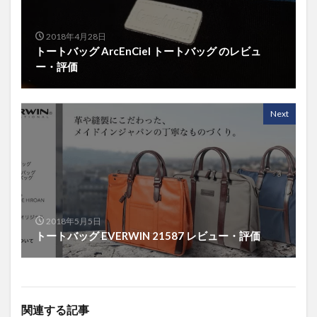
2018年4月28日
トートバッグ ArcEnCiel トートバッグ のレビュ
ー・評価
Next
2018年5月5日
トートバッグ EVERWIN 21587 レビュー・評価
関連する記事