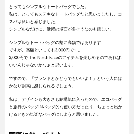
とってもシンプルなトートバッグでした。
私は、とってもステキなトートバッグだと思いましたし、コ
スパは良いと感じました。
シンプルなだけに、活躍の場面が多そうなのも嬉しい。
シンプルなトートバッグの割に高額ではあります。
ですが、高額といっても3,000円です。
3,000円で The North Faceのアイテムを楽しめるのであれば、
いいんじゃないかなぁと思います。
ですので、「ブランドとかどうでもいいよ！」という人には
かなり割高に感じられるでしょう。
私は、デザインも大きさも結構気に入ったので、エコバッグ
と旅行のバッグINバッグ的な使い方だったり、ちょっと出か
けるときの気楽なバッグにしようと思いました。