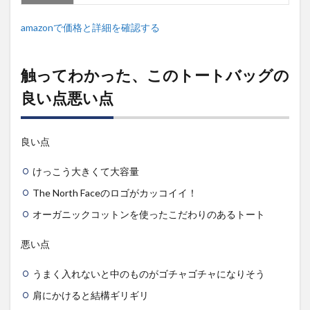
amazonで価格と詳細を確認する
触ってわかった、このトートバッグの
良い点悪い点
良い点
けっこう大きくて大容量
The North Faceのロゴがカッコイイ！
オーガニックコットンを使ったこだわりのあるトート
悪い点
うまく入れないと中のものがゴチャゴチャになりそう
肩にかけると結構ギリギリ