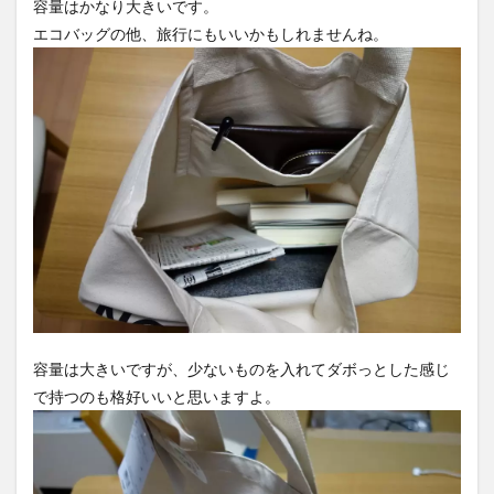
容量はかなり大きいです。
エコバッグの他、旅行にもいいかもしれませんね。
容量は大きいですが、少ないものを入れてダボっとした感じ
で持つのも格好いいと思いますよ。