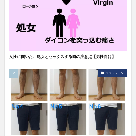
女性に聞いた、処女とセックスする時の注意点【男性向け】
ファッション