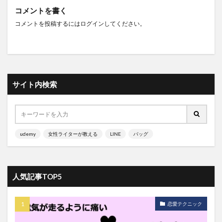
コメントを書く
コメントを投稿するには
ログイン
してください。
サイト内検索
udemy
女性ライターが教える
LINE
バッグ
人気記事TOP5
恋愛テクニック