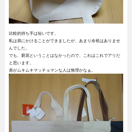
比較的持ち手は短いです。
私は肩にかけることができましたが、あまり余裕はありませ
んでした。
でも、窮屈ということはなかったので、これはこれでアリだ
と思います。
肩がムキムキマッチョマンな人は無理かなぁ。