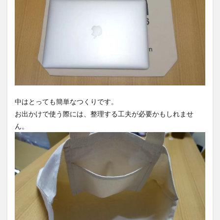
中はとっても簡単なつくりです。
お出かけで使う際には、整理する工夫が必要かもしれませ
ん。