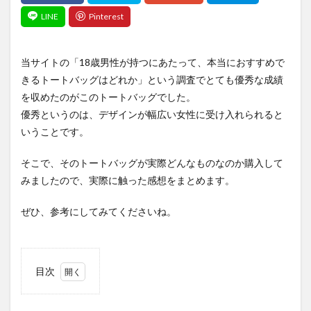
当サイトの「18歳男性が持つにあたって、本当におすすめで
きるトートバッグはどれか」という調査でとても優秀な成績
を収めたのがこのトートバッグでした。
優秀というのは、デザインが幅広い女性に受け入れられると
いうことです。
そこで、そのトートバッグが実際どんなものなのか購入して
みましたので、実際に触った感想をまとめます。
ぜひ、参考にしてみてくださいね。
目次
1
The