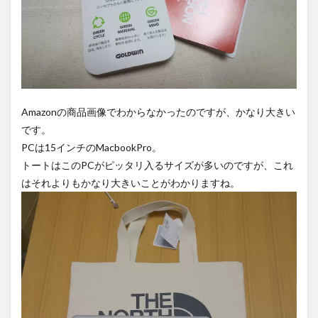
Amazonの商品画像でわからなかったのですが、かなり大きい
です。
PCは15インチのMacbookPro。
トートはこのPCがピッタリ入るサイズが多いのですが、これ
はそれよりもかなり大きいことがわかりますね。