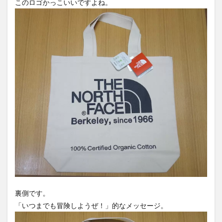
このロゴかっこいいですよね。
裏側です。
「いつまでも冒険しようぜ！」的なメッセージ。