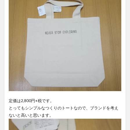
定価は2,800円+税です。
とってもシンプルなつくりのトートなので、ブランドを考え
ないと高いと思います。