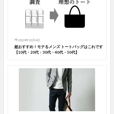
2020年10月4日
超おすすめ！モテるメンズ トートバッグはこれです
【10代・20代・30代・40代・50代】