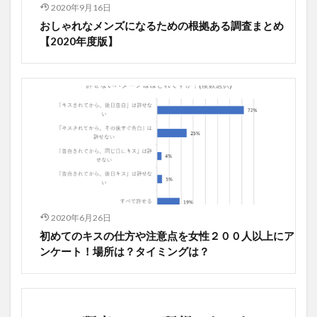
2020年9月16日
おしゃれなメンズになるための根拠ある調査まとめ
【2020年度版】
2020年6月26日
初めてのキスの仕方や注意点を女性２００人以上にア
ンケート！場所は？タイミングは？