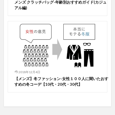
メンズ クラッチバッグ-年齢別おすすめガイド(カジュ
アル編)
2018年12月4日
【メンズ】冬ファッション-女性１００人に聞いたおす
すめの冬コーデ【10代・20代・30代】