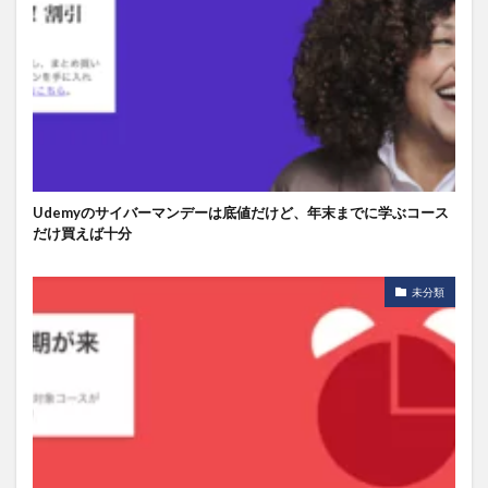
Udemyのサイバーマンデーは底値だけど、年末までに学ぶコース
だけ買えば十分
未分類