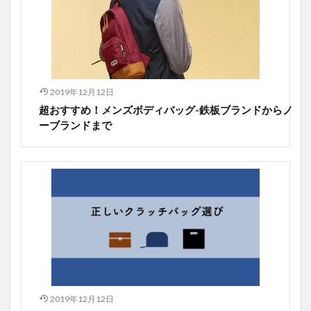
2019年12月12日
超おすすめ！メンズボディバッグ-鉄板ブランドからノ
ーブランドまで
2019年12月12日