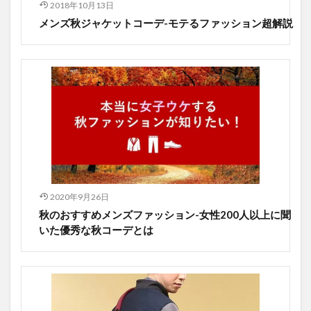
2018年10月13日
メンズ秋ジャケットコーデ-モテるファッション超解説
2020年9月26日
秋のおすすめメンズファッション-女性200人以上に聞
いた優秀な秋コーデとは