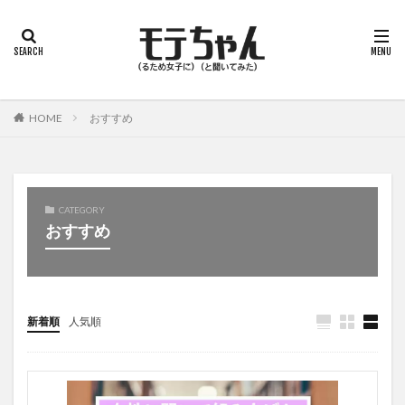
HOME
おすすめ
CATEGORY
おすすめ
新着順
人気順