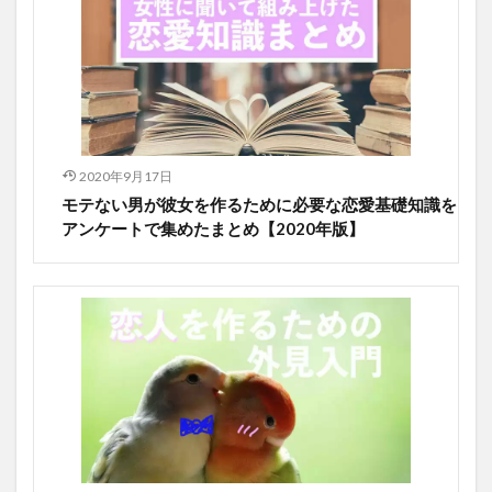
2020年9月17日
モテない男が彼女を作るために必要な恋愛基礎知識を
アンケートで集めたまとめ【2020年版】