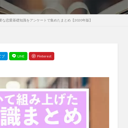
要な恋愛基礎知識をアンケートで集めたまとめ【2020年版】