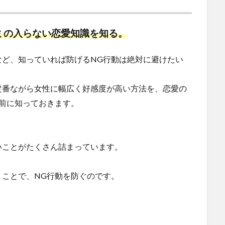
ミの入らない恋愛知識を知る。
など、知っていれば防げるNG行動は絶対に避けたい
定番ながら女性に幅広く好感度が高い方法を、恋愛の
前に知っておきます。
いことがたくさん詰まっています。
ことで、NG行動を防ぐのです。