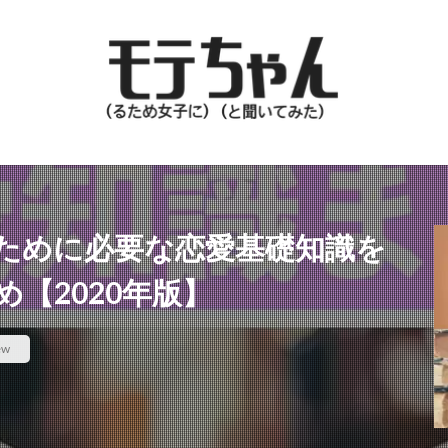
ために必要な恋愛基礎知識を
【2020年版】
ew