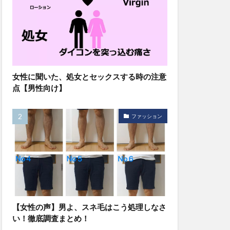
女性に聞いた、処女とセックスする時の注意
点【男性向け】
ファッション
【女性の声】男よ、スネ毛はこう処理しなさ
い！徹底調査まとめ！