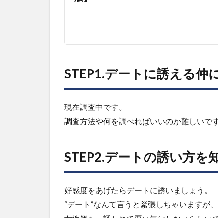
STEP1.デートに誘える仲
現在調査中です。
調査方法や何を調べればいいのか難しいで
STEP2.デートの誘い方を
好感度をあげたらデートに誘いましょう。
“デート”なんて言うと緊張しちゃいますが