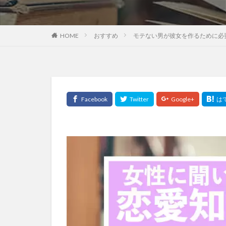
HOME
おすすめ
モテない男が彼女を作るために必