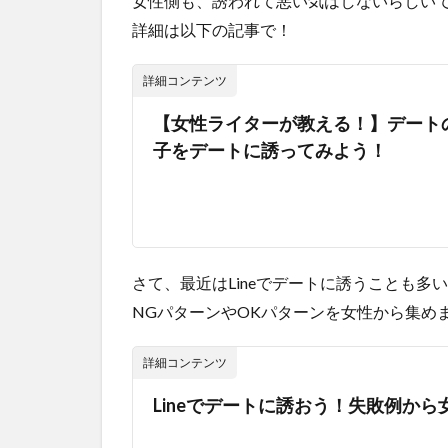
女性側も、誘われて悪い気はしないらしい
詳細は以下の記事で！
詳細コンテンツ
【女性ライターが教える！】デート
子をデートに誘ってみよう！
さて、最近はLineでデートに誘うことも多
NGパターンやOKパターンを女性から集め
詳細コンテンツ
Lineでデートに誘おう！失敗例か