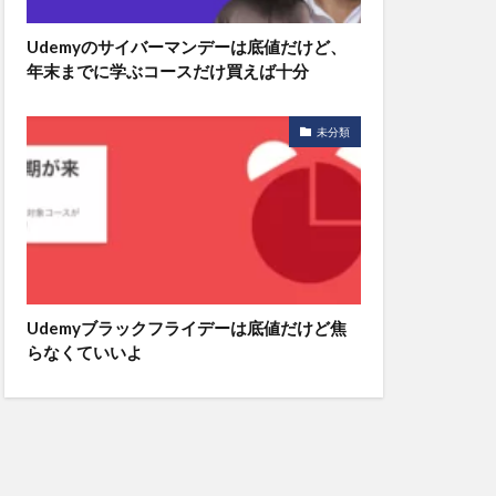
Udemyのサイバーマンデーは底値だけど、
年末までに学ぶコースだけ買えば十分
未分類
Udemyブラックフライデーは底値だけど焦
らなくていいよ