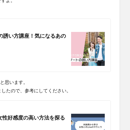
ですよ。
の誘い方講座！気になるあの
いと思います。
ましたので、参考にしてください。
ら女性好感度の高い方法を探る