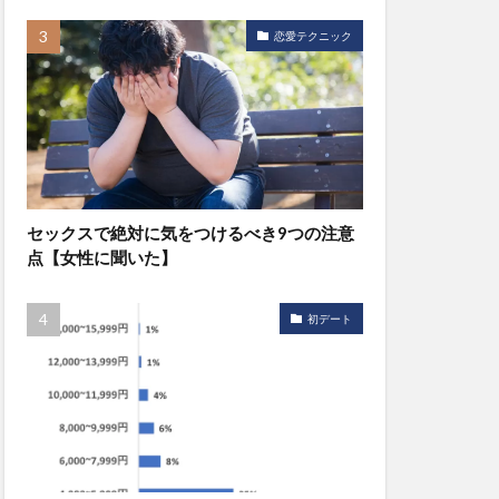
恋愛テクニック
セックスで絶対に気をつけるべき9つの注意
点【女性に聞いた】
初デート