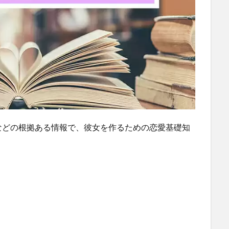
などの根拠ある情報で、彼女を作るための恋愛基礎知