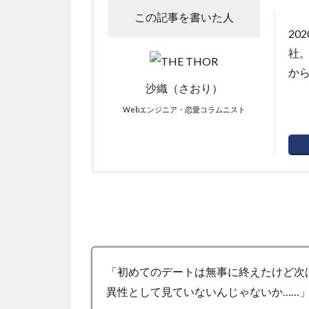
この記事を書いた人
20
社
か
沙織（さおり）
Webエンジニア・恋愛コラムニスト
「初めてのデートは無事に終えたけど次
異性として見ていないんじゃないか……