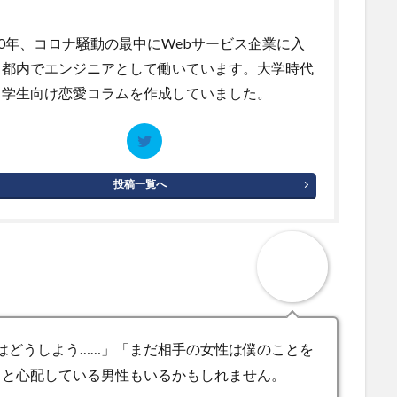
20年、コロナ騒動の最中にWebサービス企業に入
。都内でエンジニアとして働いています。大学時代
ら学生向け恋愛コラムを作成していました。
投稿一覧へ
はどうしよう……」「まだ相手の女性は僕のことを
」と心配している男性もいるかもしれません。