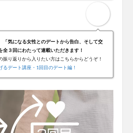
、「気になる女性とのデートから告白、そして交
を全３回にわたって連載いただきます！
の振り返りから入りたい方はこちらからどうぞ！
げるデート講座・1回目のデート編！