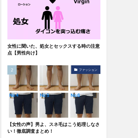
女性に聞いた、処女とセックスする時の注意
点【男性向け】
ファッション
【女性の声】男よ、スネ毛はこう処理しなさ
い！徹底調査まとめ！