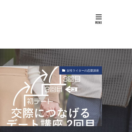
女性ライターの恋愛講座