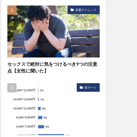
恋愛テクニック
セックスで絶対に気をつけるべき9つの注意
点【女性に聞いた】
初デート