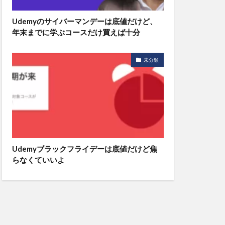
Udemyのサイバーマンデーは底値だけど、
年末までに学ぶコースだけ買えば十分
未分類
Udemyブラックフライデーは底値だけど焦
らなくていいよ