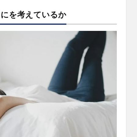
なにを考えているか