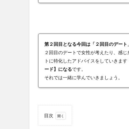
第２回目となる今回は「２回目のデート
２回目のデートで女性が考えたり、感じ
トに特化したアドバイスをしていきます
ード】になる
です。
それでは一緒に学んでいきましょう。
目次
1