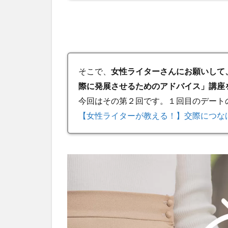
そこで、
女性ライターさんにお願いして
際に発展させるためのアドバイス」講座
今回はその第２回です。１回目のデート
【女性ライターが教える！】交際につな