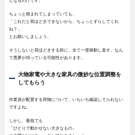
となるわけです。
ちょっと積まれてしまっていても、
「これだと荷ほどきできないから、ちょっとずらしてくれ
ね？」
とお願いしましょう。
そうしないと荷ほどきする前に、全て一度移動し直す、なん
て悪夢が待っている可能性があります。
大物家電や大きな家具の微妙な位置調整を
してもらう
作業員が配置する荷物について、いちいち確認してられない
ですよね。
しかし、最低でも
「ひとりで動かせない大きなもの」