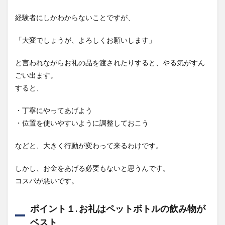
経験者にしかわからないことですが、
「大変でしょうが、よろしくお願いします」
と言われながらお礼の品を渡されたりすると、やる気がすん
ごい出ます。
すると、
・丁寧にやってあげよう
・位置を使いやすいように調整しておこう
などと、大きく行動が変わって来るわけです。
しかし、お金をあげる必要もないと思うんです。
コスパが悪いです。
ポイント１. お礼はペットボトルの飲み物が
ベスト