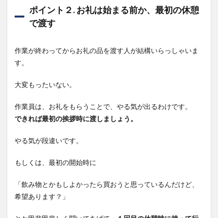
ポイント２. お礼は始まる前か、最初の休憩
で渡す
作業が終わってからお礼の品を渡す人が結構いらっしゃいま
す。
大変もったいない。
作業員は、お礼をもらうことで、やる気が出るわけです。
できれば最初の挨拶時に渡しましょう。
やる気が段違いです。
もしくは、最初の開始時に
「飲み物とかもしよかったら買おうと思っているんだけど、
希望あります？」