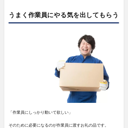
うまく作業員にやる気を出してもらう
「作業員にしっかり動いて欲しい」
そのために必要になるのが作業員に渡すお礼の品です。