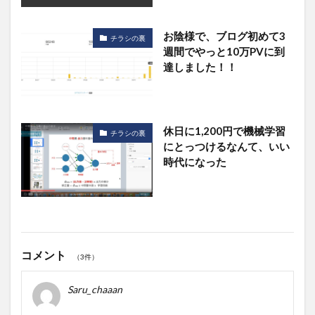
お陰様で、ブログ初めて3
チラシの裏
週間でやっと10万PVに到
達しました！！
休日に1,200円で機械学習
チラシの裏
にとっつけるなんて、いい
時代になった
コメント
（3件）
Saru_chaaan