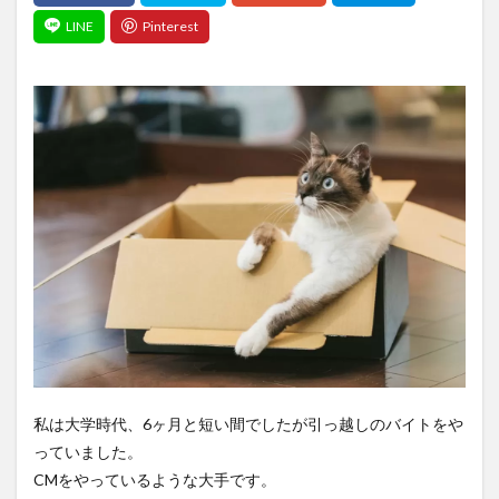
私は大学時代、6ヶ月と短い間でしたが引っ越しのバイトをや
っていました。
CMをやっているような大手です。