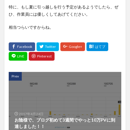
特に、もし夏に引っ越しを行う予定があるようでしたら、ぜ
ひ、作業員には優しくしてあげてください。
相当つらいですからね。
Prev
2017年4月24日
お陰様で、ブログ初めて3週間でやっと10万PVに到
達しました！！