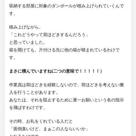
収納する部屋に対象のダンボールが積み上げられていくんで
す。
積み上げながら、
「これどうやって荷ほどきするんだろう」
と思っていました。
箱を開けても、片付ける先に他の箱が積まれているわけで
す。
まさに積んでいますね(二つの意味で！！！！！）
作業員は荷ほどきを経験しないので、荷ほどきを考えない搬
入を行うことがあります。
あなたは、それを阻止するために逐一お願いという名の指示
を飛ばすわけです。
その時、お礼をくれている人だと
「面倒臭いけど、まぁこの人ならいいか」