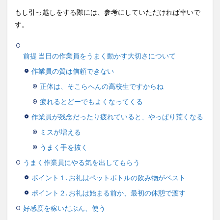
もし引っ越しをする際には、参考にしていただければ幸いで
す。
前提 当日の作業員をうまく動かす大切さについて
作業員の質は信頼できない
正体は、そこらへんの高校生ですからね
疲れるとどーでもよくなってくる
作業員が残念だったり疲れていると、やっぱり荒くなる
ミスが増える
うまく手を抜く
うまく作業員にやる気を出してもらう
ポイント１. お礼はペットボトルの飲み物がベスト
ポイント２. お礼は始まる前か、最初の休憩で渡す
好感度を稼いだぶん、使う