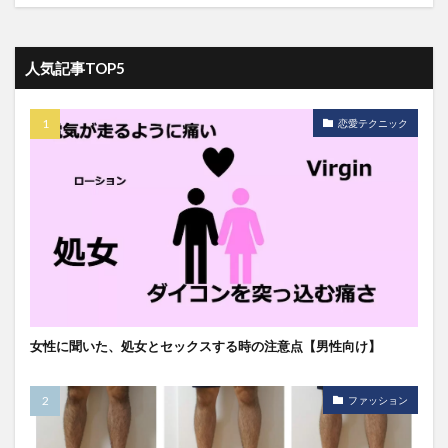
人気記事TOP5
恋愛テクニック
女性に聞いた、処女とセックスする時の注意点【男性向け】
ファッション