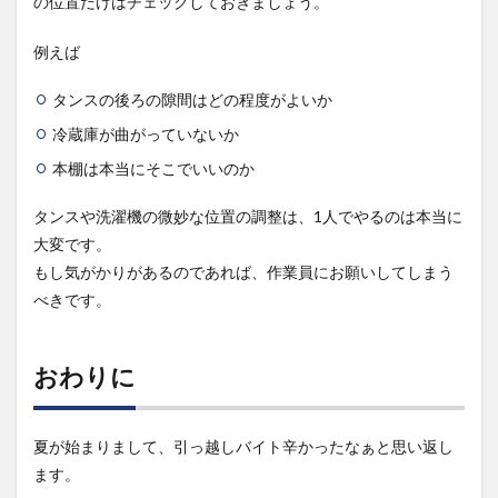
の位置だけはチェックしておきましょう。
例えば
タンスの後ろの隙間はどの程度がよいか
冷蔵庫が曲がっていないか
本棚は本当にそこでいいのか
タンスや洗濯機の微妙な位置の調整は、1人でやるのは本当に
大変です。
もし気がかりがあるのであれば、作業員にお願いしてしまう
べきです。
おわりに
夏が始まりまして、引っ越しバイト辛かったなぁと思い返し
ます。