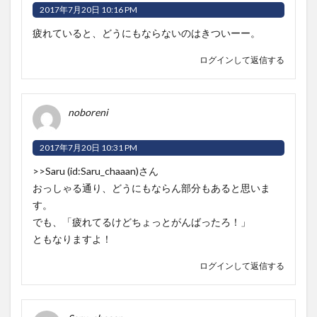
2017年7月20日 10:16 PM
疲れていると、どうにもならないのはきついーー。
ログインして返信する
noboreni
2017年7月20日 10:31 PM
>>Saru (id:Saru_chaaan)さん
おっしゃる通り、どうにもならん部分もあると思いま
す。
でも、「疲れてるけどちょっとがんばったろ！」
ともなりますよ！
ログインして返信する