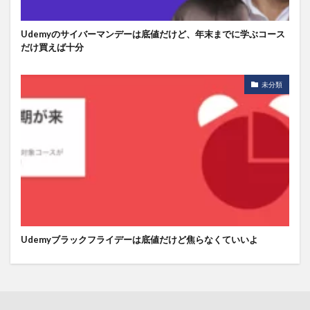
Udemyのサイバーマンデーは底値だけど、年末までに学ぶコース
だけ買えば十分
未分類
Udemyブラックフライデーは底値だけど焦らなくていいよ