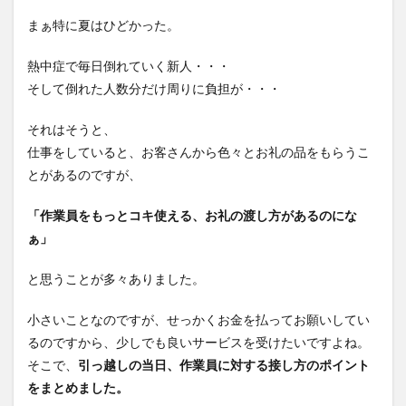
まぁ特に夏はひどかった。
熱中症で毎日倒れていく新人・・・
そして倒れた人数分だけ周りに負担が・・・
それはそうと、
仕事をしていると、お客さんから色々とお礼の品をもらうこ
とがあるのですが、
「作業員をもっとコキ使える、お礼の渡し方があるのにな
ぁ」
と思うことが多々ありました。
小さいことなのですが、せっかくお金を払ってお願いしてい
るのですから、少しでも良いサービスを受けたいですよね。
そこで、
引っ越しの当日、作業員に対する接し方のポイント
をまとめました。