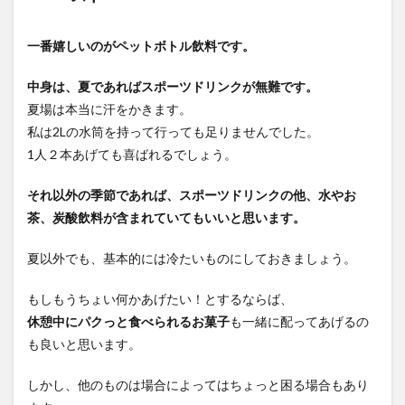
一番嬉しいのがペットボトル飲料です。
中身は、夏であればスポーツドリンクが無難です。
夏場は本当に汗をかきます。
私は2Lの水筒を持って行っても足りませんでした。
1人２本あげても喜ばれるでしょう。
それ以外の季節であれば、スポーツドリンクの他、水やお
茶、炭酸飲料が含まれていてもいいと思います。
夏以外でも、基本的には冷たいものにしておきましょう。
もしもうちょい何かあげたい！とするならば、
休憩中にパクっと食べられるお菓子
も一緒に配ってあげるの
も良いと思います。
しかし、他のものは場合によってはちょっと困る場合もあり