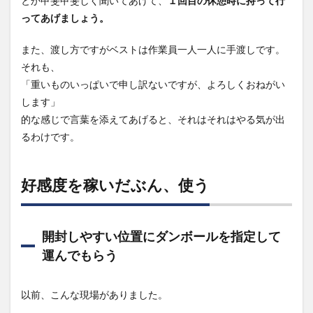
とか甲斐甲斐しく聞いてあげて、
１回目の休憩時に持って行
ってあげましょう。
また、渡し方ですがベストは作業員一人一人に手渡しです。
それも、
「重いものいっぱいで申し訳ないですが、よろしくおねがい
します」
的な感じで言葉を添えてあげると、それはそれはやる気が出
るわけです。
好感度を稼いだぶん、使う
開封しやすい位置にダンボールを指定して
運んでもらう
以前、こんな現場がありました。