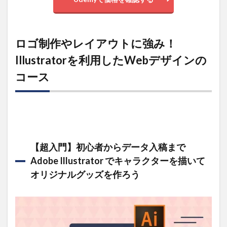
ロゴ制作やレイアウトに強み！
Illustratorを利用したWebデザインの
コース
【超入門】初心者からデータ入稿まで
Adobe Illustrator でキャラクターを描いて
オリジナルグッズを作ろう