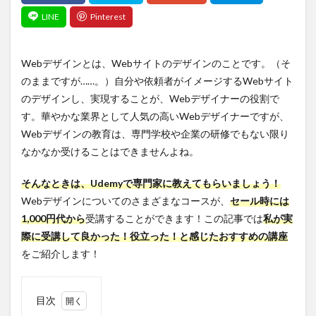
Webデザインとは、Webサイトのデザインのことです。（そ
のままですが……。）自分や依頼者がイメージするWebサイト
のデザインし、実現することが、Webデザイナーの役割で
す。華やかな業界として人気の高いWebデザイナーですが、
Webデザインの教育は、専門学校や企業の研修でもない限り
なかなか受けることはできませんよね。
そんなときは、Udemyで専門家に教えてもらいましょう！
Webデザインについてのさまざまなコースが、
セール時には
1,000円代から
受講することができます！この記事では
私が実
際に受講して良かった！役立った！と感じたおすすめの講座
をご紹介します！
目次