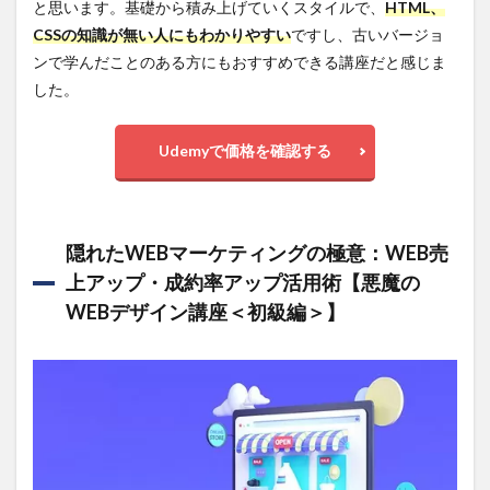
と思います。基礎から積み上げていくスタイルで、
HTML、
CSSの知識が無い人にもわかりやすい
ですし、古いバージョ
ンで学んだことのある方にもおすすめできる講座だと感じま
した。
Udemyで価格を確認する
隠れたWEBマーケティングの極意：WEB売
上アップ・成約率アップ活用術【悪魔の
WEBデザイン講座＜初級編＞】