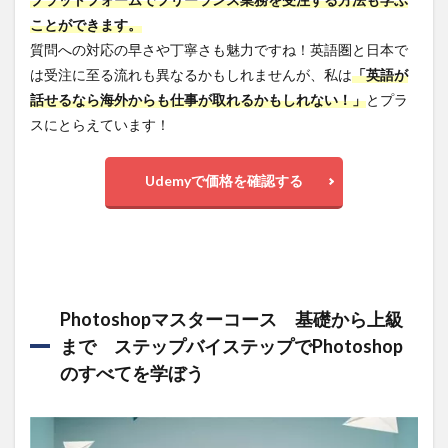
ことができます。
質問への対応の早さや丁寧さも魅力ですね！英語圏と日本で
は受注に至る流れも異なるかもしれませんが、私は
「英語が
話せるなら海外からも仕事が取れるかもしれない！」
とプラ
スにとらえています！
Udemyで価格を確認する
Photoshopマスターコース 基礎から上級
まで ステップバイステップでPhotoshop
のすべてを学ぼう