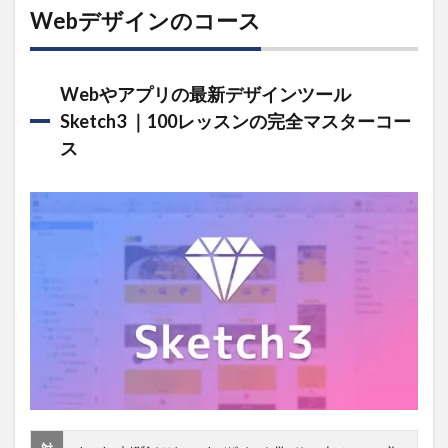
Webデザインのコース
Webやアプリの最新デザインツール
Sketch3 ｜100レッスンの完全マスターコー
ス