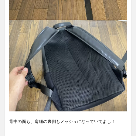
背中の面も、肩紐の裏側もメッシュになっていてよし！