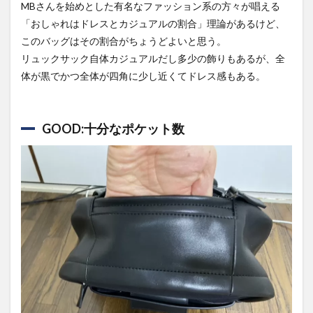
MBさんを始めとした有名なファッション系の方々が唱える
「おしゃれはドレスとカジュアルの割合」理論があるけど、
このバッグはその割合がちょうどよいと思う。
リュックサック自体カジュアルだし多少の飾りもあるが、全
体が黒でかつ全体が四角に少し近くてドレス感もある。
GOOD:十分なポケット数