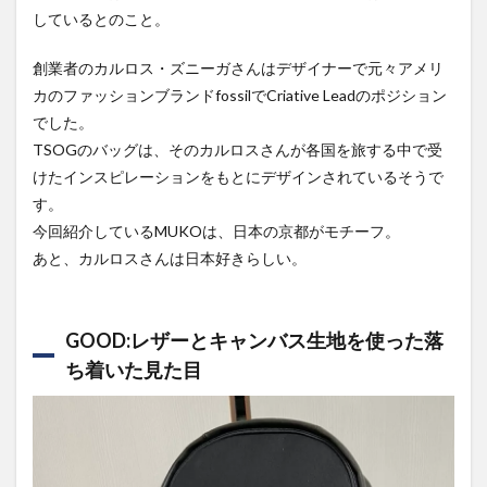
しているとのこと。
創業者のカルロス・ズニーガさんはデザイナーで元々アメリ
カのファッションブランドfossilでCriative Leadのポジション
でした。
TSOGのバッグは、そのカルロスさんが各国を旅する中で受
けたインスピレーションをもとにデザインされているそうで
す。
今回紹介しているMUKOは、日本の京都がモチーフ。
あと、カルロスさんは日本好きらしい。
GOOD:レザーとキャンバス生地を使った落
ち着いた見た目