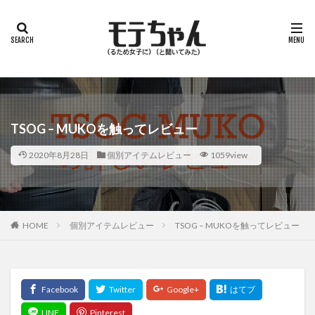
TSOG – MUKOを触ってレビュー
2020年8月28日
個別アイテムレビュー
1059view
HOME
個別アイテムレビュー
TSOG – MUKOを触ってレビュー