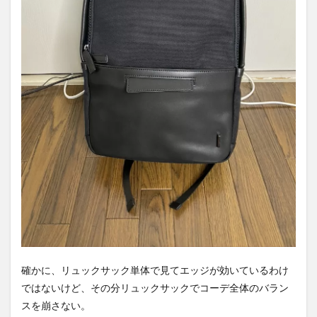
確かに、リュックサック単体で見てエッジが効いているわけ
ではないけど、その分リュックサックでコーデ全体のバラン
スを崩さない。