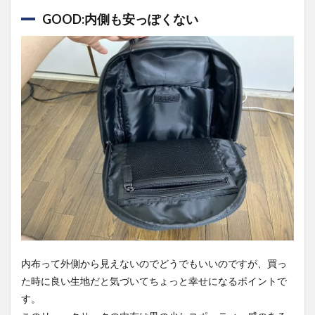
GOOD:内側も安っぽくない
内布って外側から見えないのでどうでもいいのですが、買っ
た時に良い生地だと気づいてちょっと幸せになるポイントで
す。