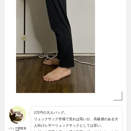
2万円の大人バッグ。
リュックサック市場で見れば高いが、高級感のある大
人向けレザーリュックサックとしては安い。
バッグ調査員