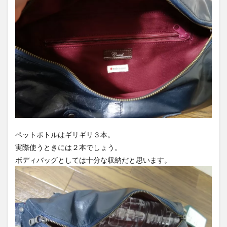
ペットボトルはギリギリ３本。
実際使うときには２本でしょう。
ボディバッグとしては十分な収納だと思います。