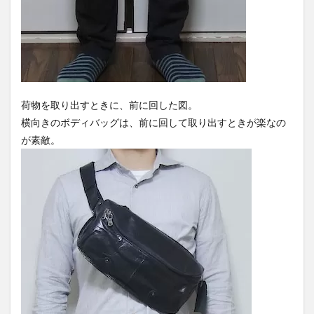
荷物を取り出すときに、前に回した図。
横向きのボディバッグは、前に回して取り出すときが楽なの
が素敵。