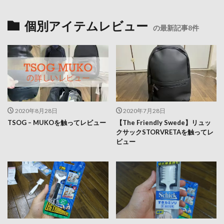
個別アイテムレビュー
の最新記事8件
2020年8月28日
2020年7月28日
TSOG – MUKOを触ってレビュー
【The Friendly Swede】リュッ
クサックSTORVRETAを触ってレ
ビュー