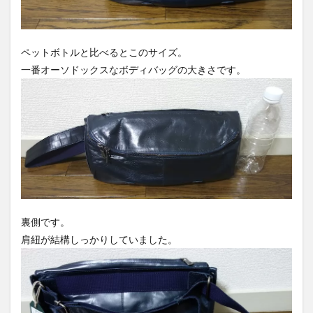
ペットボトルと比べるとこのサイズ。
一番オーソドックスなボディバッグの大きさです。
裏側です。
肩紐が結構しっかりしていました。