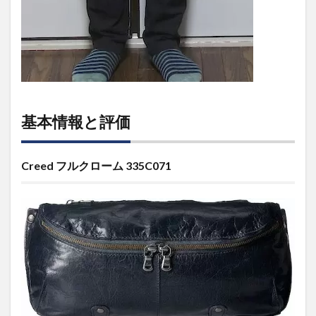
基本情報と評価
Creed フルクローム 335C071