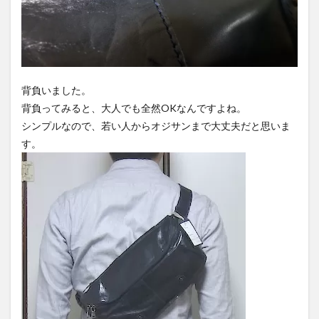
背負いました。
背負ってみると、大人でも全然OKなんですよね。
シンプルなので、若い人からオジサンまで大丈夫だと思いま
す。