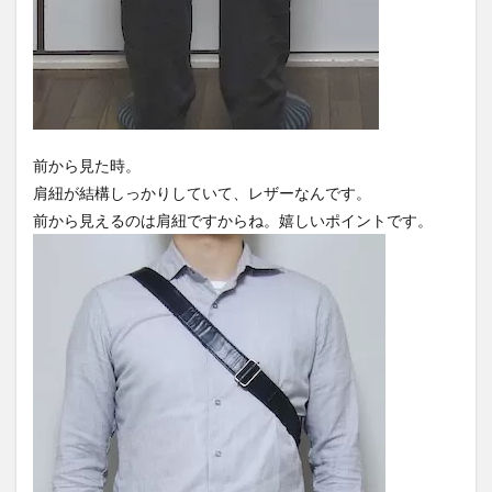
前から見た時。
肩紐が結構しっかりしていて、レザーなんです。
前から見えるのは肩紐ですからね。嬉しいポイントです。