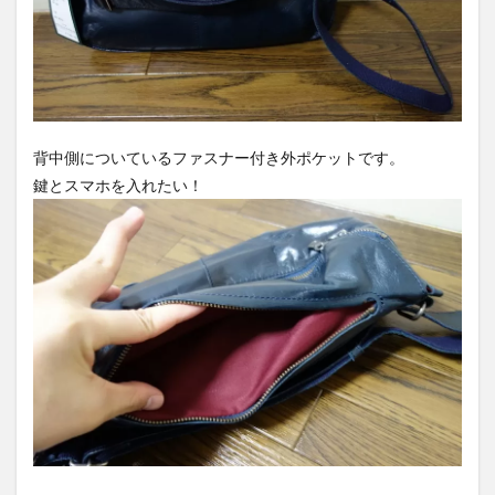
背中側についているファスナー付き外ポケットです。
鍵とスマホを入れたい！