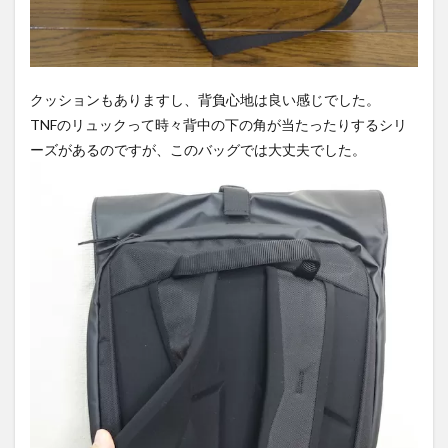
クッションもありますし、背負心地は良い感じでした。
TNFのリュックって時々背中の下の角が当たったりするシリ
ーズがあるのですが、このバッグでは大丈夫でした。