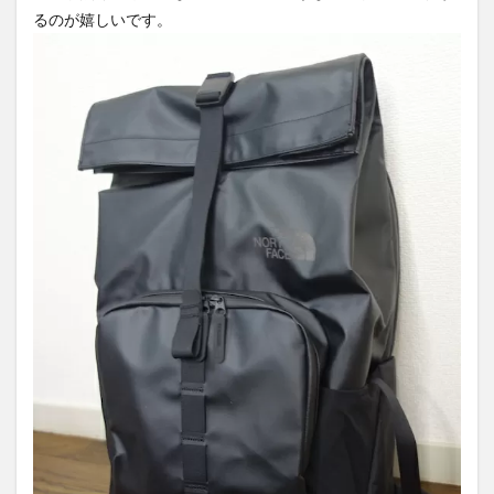
るのが嬉しいです。