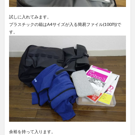
試しに入れてみます。
プラスチックの箱はA4サイズが入る簡易ファイル(100均)で
す。
余裕を持って入ります。