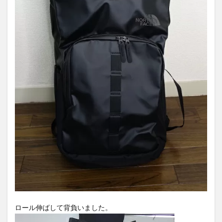
ロール伸ばして背負いました。