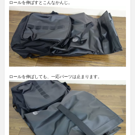
ロールを伸ばすとこんなかんじ。
ロールを伸ばしても、一応パーツは止まります。