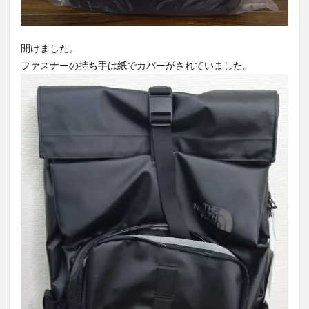
開けました。
ファスナーの持ち手は紙でカバーがされていました。