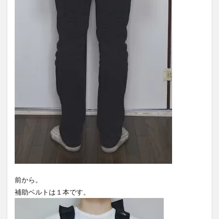
前から。
補助ベルトは１本です。