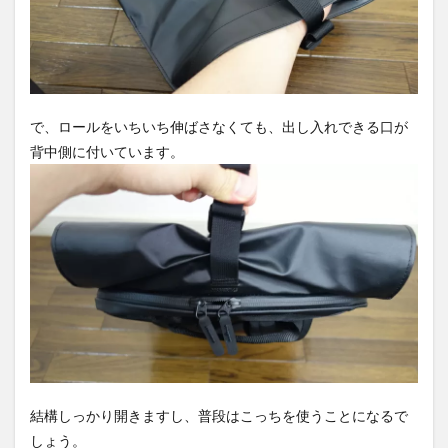
で、ロールをいちいち伸ばさなくても、出し入れできる口が
背中側に付いています。
結構しっかり開きますし、普段はこっちを使うことになるで
しょう。