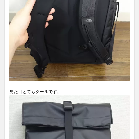
見た目とてもクールです。