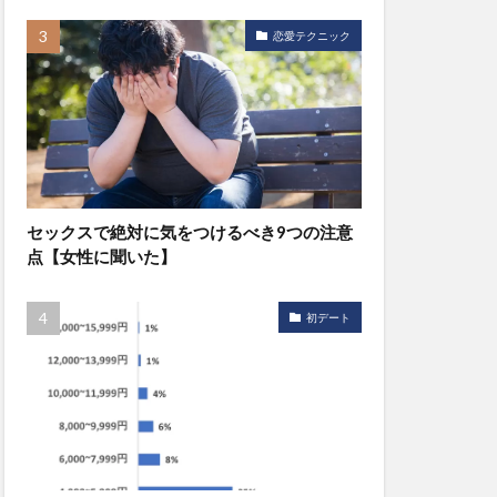
恋愛テクニック
セックスで絶対に気をつけるべき9つの注意
点【女性に聞いた】
初デート