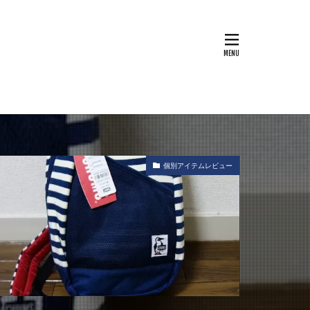
個別アイテムレビュー