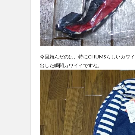
今回頼んだのは、特にCHUMSらしいカワイイ寄り
出した瞬間カワイイですね。