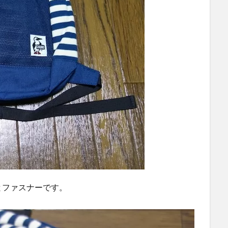
とファスナーです。