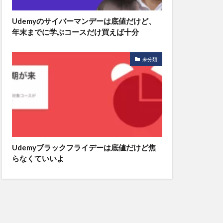
Udemyのサイバーマンデーは底値だけど、
年末までに学ぶコースだけ買えば十分
未分類
Udemyブラックフライデーは底値だけど焦
らなくていいよ