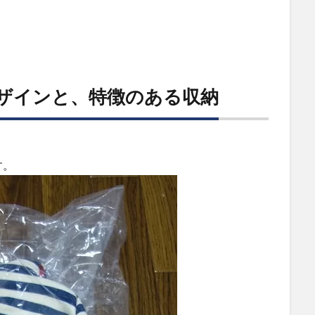
デザインと、特徴のある収納
す。