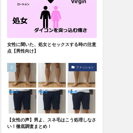
女性に聞いた、処女とセックスする時の注意
点【男性向け】
ファッション
【女性の声】男よ、スネ毛はこう処理しなさ
い！徹底調査まとめ！