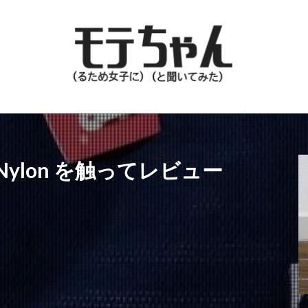
at Nylon を触ってレビュー